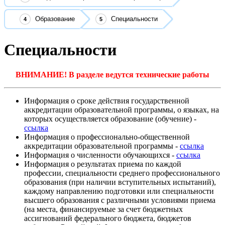
Образование
Специальности
Специальности
ВНИМАНИЕ! В разделе ведутся технические работы
Информация о сроке действия государственной
аккредитации образовательной программы, о языках, на
которых осуществляется образование (обучение) -
ссылка
Информация о профессионально-общественной
аккредитации образовательной программы -
ссылка
Информация о численности обучающихся -
ссылка
Информация о результатах приема по каждой
профессии, специальности среднего профессионального
образования (при наличии вступительных испытаний),
каждому направлению подготовки или специальности
высшего образования с различными условиями приема
(на места, финансируемые за счет бюджетных
ассигнований федерального бюджета, бюджетов