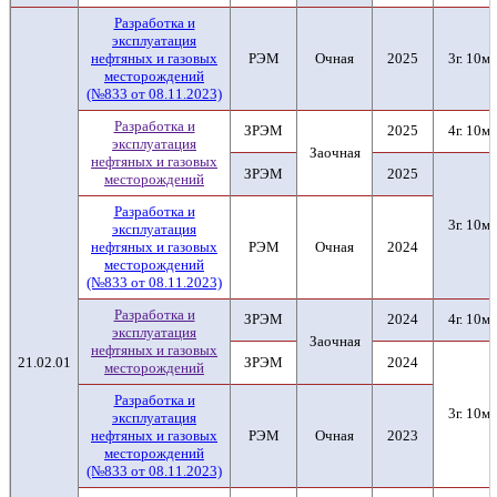
Разработка и
эксплуатация
нефтяных и газовых
РЭМ
Очная
2025
3г. 10м.
месторождений
(№833 от 08.11.2023)
Разработка и
ЗРЭМ
2025
4г. 10м.
эксплуатация
Заочная
нефтяных и газовых
ЗРЭМ
2025
месторождений
Разработка и
3г. 10м.
эксплуатация
нефтяных и газовых
РЭМ
Очная
2024
месторождений
(№833 от 08.11.2023)
Разработка и
ЗРЭМ
2024
4г. 10м.
эксплуатация
Заочная
нефтяных и газовых
21.02.01
ЗРЭМ
2024
месторождений
Разработка и
3г. 10м.
эксплуатация
нефтяных и газовых
РЭМ
Очная
2023
месторождений
(№833 от 08.11.2023)