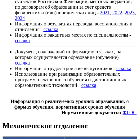
субъектов Российской Федерации, местных бюджетов,
по договорам об образовании за счет средств
физических и (или) юридических лиц -
2021
,
2022
,
2023
,
2024
Информация о результатах перевода, восстановления и
отчисления -
ссылка
Информация о вакантных местах по специальностям -
ссылка
Документ, содержащий информацию о языках, на
которых осуществляется образование (обучение) -
ссылка
Информация о трудоустройстве выпускников -
ссылка
Использование при реализации образовательных
программ электронного обучения и дистанционных
образовательных технологий -
ссылка
Информация о реализуемых уровнях образования, о
формах обучения, нормативных сроках обучения
Нормативные документы:
ФГОС
Механическое отделение