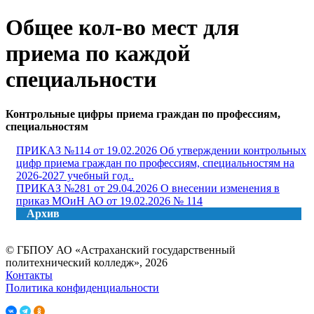
Общее кол-во мест для
приема по каждой
специальности
Контрольные цифры приема граждан по профессиям,
специальностям
ПРИКАЗ №114 от 19.02.2026 Об утверждении контрольных
цифр приема граждан по профессиям, специальностям на
2026-2027 учебный год..
ПРИКАЗ №281 от 29.04.2026 О внесении изменения в
приказ МОиН АО от 19.02.2026 № 114
Архив
© ГБПОУ АО «Астраханский государственный
политехнический колледж», 2026
Контакты
Политика конфиденциальности