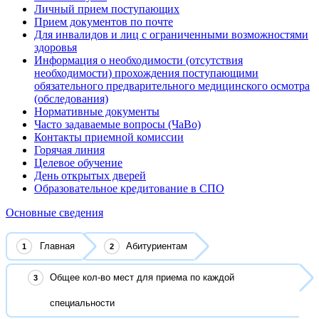
Личный прием поступающих
Прием документов по почте
Для инвалидов и лиц с ограниченными возможностями
здоровья
Информация о необходимости (отсутствия
необходимости) прохождения поступающими
обязательного предварительного медицинского осмотра
(обследования)
Нормативные документы
Часто задаваемые вопросы (ЧаВо)
Контакты приемной комиссии
Горячая линия
Целевое обучение
День открытых дверей
Образовательное кредитование в СПО
Основные сведения
Главная
Абитуриентам
Общее кол-во мест для приема по каждой
специальности