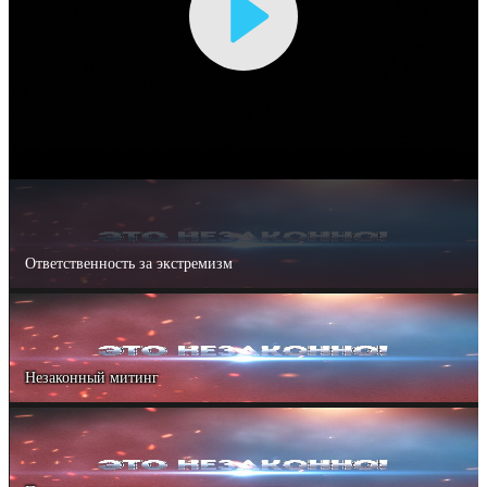
Воспроизвести
видео
Ответственность за экстремизм
Незаконный митинг