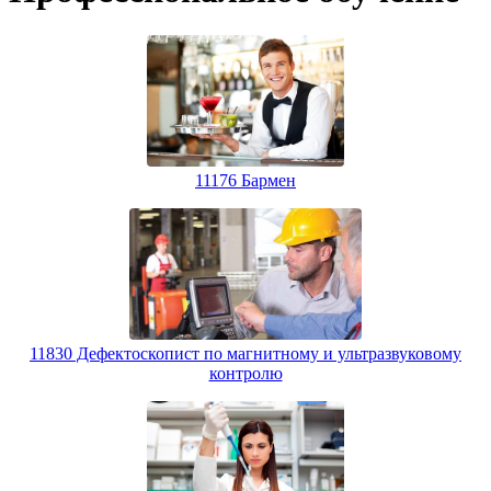
11176 Бармен
11830 Дефектоскопист по магнитному и ультразвуковому
контролю