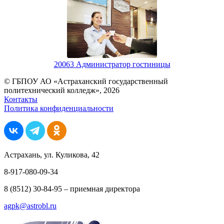
20063 Администратор гостиницы
© ГБПОУ АО «Астраханский государственный
политехнический колледж», 2026
Контакты
Политика конфиденциальности
Астрахань, ул. Куликова, 42
8-917-080-09-34
8 (8512) 30-84-95 – приемная директора
agpk@astrobl.ru