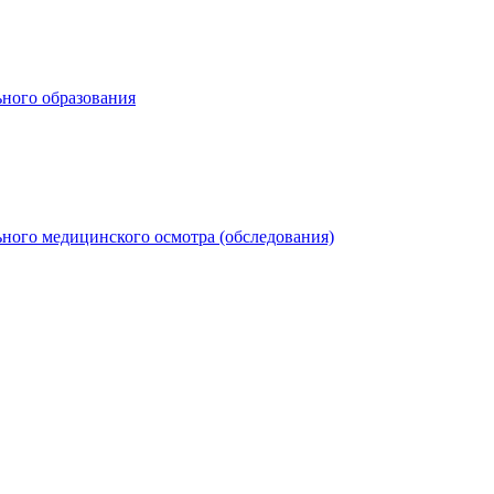
ьного образования
ного медицинского осмотра (обследования)