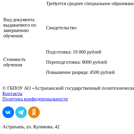
Требуется среднее специальное образовани
Вид документа
выдаваемого по
Свидетельство
завершению
обучения:
Подготовка: 19 000 рублей
Стоимость
Переподготовка: 8000 рублей
обучения
Повышение разряда: 4500 рублей
© ГБПОУ АО «Астраханский государственный политехнически
Контакты
Политика конфиденциальности
Астрахань, ул. Куликова, 42