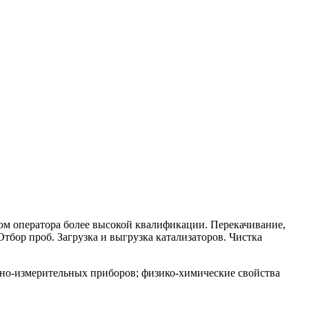
вом оператора более высокой квалификации. Перекачивание,
Отбор проб. Загрузка и выгрузка катализаторов. Чистка
ьно-измерительных приборов; физико-химические свойства