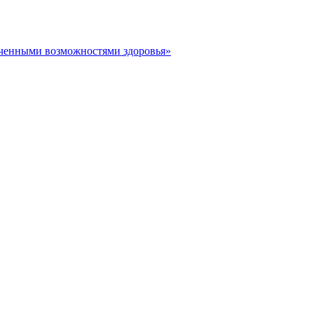
иченными возможностями здоровья»