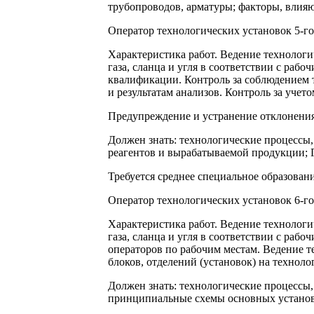
трубопроводов, арматуры; факторы, влияю
Оператор технологических установок 5-го
Характеристика работ. Ведение технологи
газа, сланца и угля в соответствии с раб
квалификации. Контроль за соблюдением 
и результатам анализов. Контроль за учет
Предупреждение и устранение отклонения 
Должен знать: технологические процессы,
реагентов и вырабатываемой продукции; 
Требуется среднее специальное образовани
Оператор технологических установок 6-го
Характеристика работ. Ведение технологи
газа, сланца и угля в соответствии с ра
операторов по рабочим местам. Ведение т
блоков, отделений (установок) на техно
Должен знать: технологические процессы,
принципиальные схемы основных установо