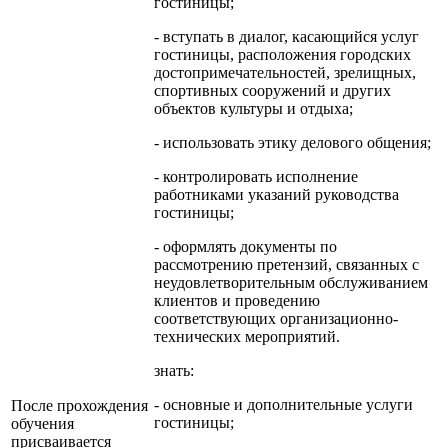
гостиницы;
- вступать в диалог, касающийся услуг
гостиницы, расположения городских
достопримечательностей, зрелищных,
спортивных сооружений и других
объектов культуры и отдыха;
- использовать этику делового общения;
- контролировать исполнение
работниками указаний руководства
гостиницы;
- оформлять документы по
рассмотрению претензий, связанных с
неудовлетворительным обслуживанием
клиентов и проведению
соответствующих организационно-
технических мероприятий.
знать:
- основные и дополнительные услуги
После прохождения
гостиницы;
обучения
присваивается