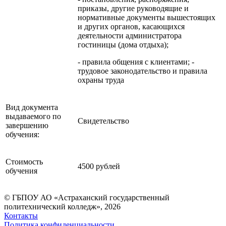
приказы, другие руководящие и
нормативные документы вышестоящих
и других органов, касающихся
деятельности администратора
гостиницы (дома отдыха);
- правила общения с клиентами; -
трудовое законодательство и правила
охраны труда
Вид документа
выдаваемого по
Свидетельство
завершению
обучения:
Стоимость
4500 рублей
обучения
© ГБПОУ АО «Астраханский государственный
политехнический колледж», 2026
Контакты
Политика конфиденциальности