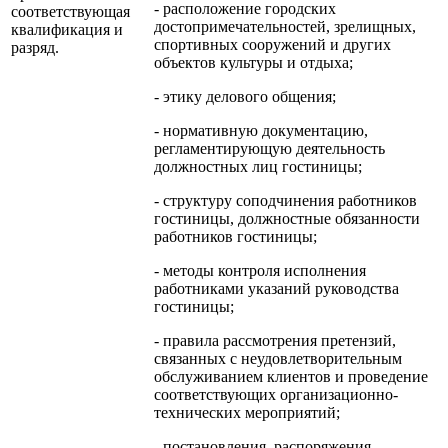
- расположение городских
соответствующая
достопримечательностей, зрелищных,
квалификация и
спортивных сооружений и других
разряд.
объектов культуры и отдыха;
- этику делового общения;
- нормативную документацию,
регламентирующую деятельность
должностных лиц гостиницы;
- структуру соподчинения работников
гостиницы, должностные обязанности
работников гостиницы;
- методы контроля исполнения
работниками указаний руководства
гостиницы;
- правила рассмотрения претензий,
связанных с неудовлетворительным
обслуживанием клиентов и проведение
соответствующих организационно-
технических мероприятий;
- постановления, распоряжения,