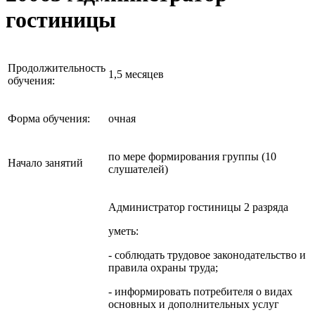
гостиницы
Продолжительность
1,5 месяцев
обучения:
Форма обучения:
очная
по мере формирования группы (10
Начало занятий
слушателей)
Администратор гостиницы 2 разряда
уметь:
- соблюдать трудовое законодательство и
правила охраны труда;
- информировать потребителя о видах
основных и дополнительных услуг