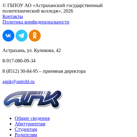
© ГБПОУ АО «Астраханский государственный
политехнический колледж», 2026
Контакты
Политика конфиденциальности
Астрахань, ул. Куликова, 42
8-917-080-09-34
8 (8512) 30-84-95 – приемная директора
agpk@astrobl.ru
Общие сведения
Абитуриентам
Студентам
Родителям