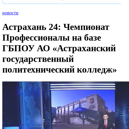
новости
Астрахань 24: Чемпионат
Профессионалы на базе
ГБПОУ АО «Астраханский
государственный
политехнический колледж»