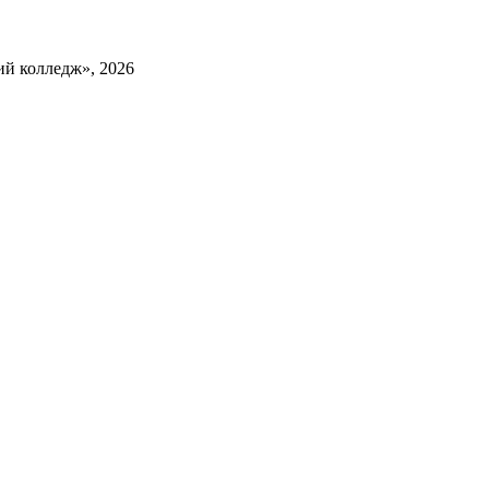
й колледж», 2026