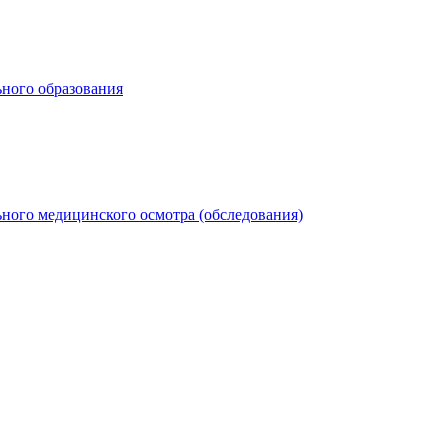
ьного образования
ного медицинского осмотра (обследования)