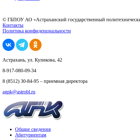
© ГБПОУ АО «Астраханский государственный политехнически
Контакты
Политика конфиденциальности
Астрахань, ул. Куликова, 42
8-917-080-09-34
8 (8512) 30-84-95 – приемная директора
agpk@astrobl.ru
Общие сведения
Абитуриентам