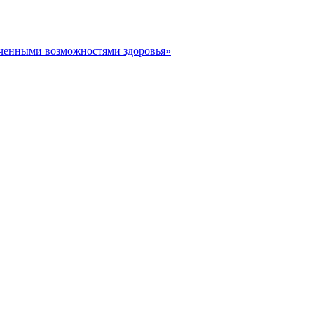
иченными возможностями здоровья»