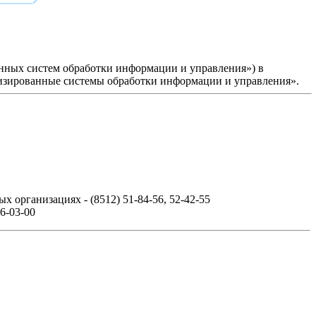
нных систем обработки информации и управления») в
тизированные системы обработки информации и управления».
 организациях - (8512) 51-84-56, 52-42-55
6-03-00