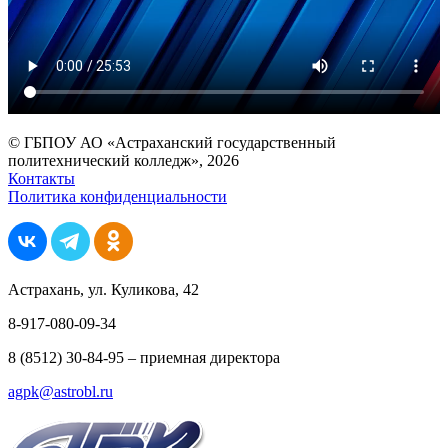
© ГБПОУ АО «Астраханский государственный
политехнический колледж», 2026
Контакты
Политика конфиденциальности
Астрахань, ул. Куликова, 42
8-917-080-09-34
8 (8512) 30-84-95 – приемная директора
agpk@astrobl.ru