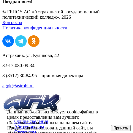
Поздравляем!
© ГБПОУ АО «Астраханский государственный
политехнический колледж», 2026
Контакты
Политика конфиденциальности
Астрахань, ул. Куликова, 42
8-917-080-09-34
8 (8512) 30-84-95 – приемная директора
agpk@astrobl.ru
Данный веб-сайт использует cookie-файлы в
целях предоставления вам лучшего
Общие сведения
пользовательского опыта на нашем сайте.
Абитуриентам
Продолжая использовать данный сайт, вы
Принять
Студентам