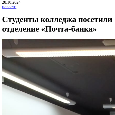
28.10.2024
новости
Студенты колледжа посетили
отделение «Почта-банка»