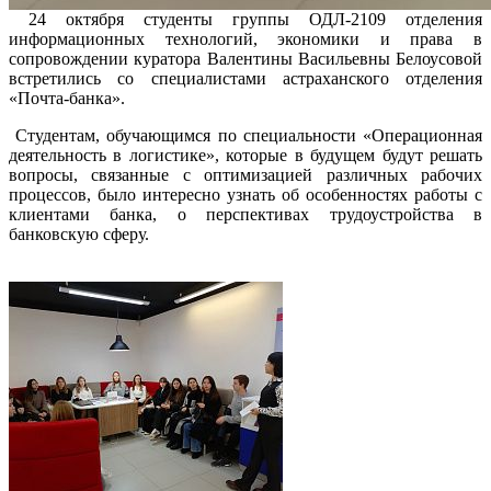
24 октября студенты группы ОДЛ-2109 отделения
информационных технологий, экономики и права в
сопровождении куратора Валентины Васильевны Белоусовой
встретились со специалистами астраханского отделения
«Почта-банка».
Студентам, обучающимся по специальности «Операционная
деятельность в логистике», которые в будущем будут решать
вопросы, связанные с оптимизацией различных рабочих
процессов, было интересно узнать об особенностях работы с
клиентами банка, о перспективах трудоустройства в
банковскую сферу.