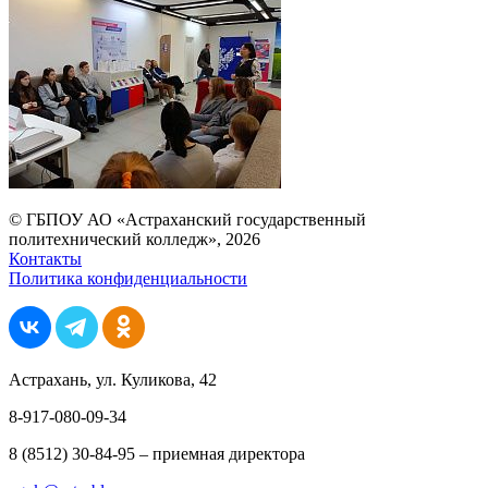
© ГБПОУ АО «Астраханский государственный
политехнический колледж», 2026
Контакты
Политика конфиденциальности
Астрахань, ул. Куликова, 42
8-917-080-09-34
8 (8512) 30-84-95 – приемная директора