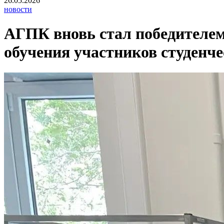
26.05.2026
новости
АГПК вновь стал победителем
обучения участников студенче