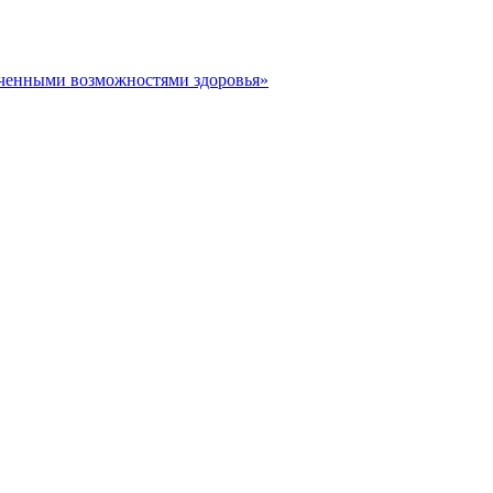
иченными возможностями здоровья»