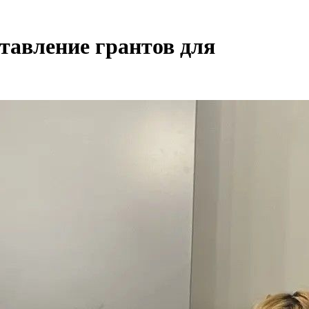
тавление грантов для