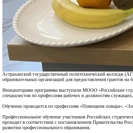
Астраханский государственный политехнический колледж (АГП
образовательных организаций для предоставления грантов на 
Инициаторами программы выступили МООО «Российские студе
специалистов по профессиям рабочих и должностям служащих, 
Обучение проводится по профессиям «Помощник повара», «Эле
Профессиональное обучение участников Российских студенческ
проходит в соответствии с постановлением Правительства Росс
развитии профессионального образования.