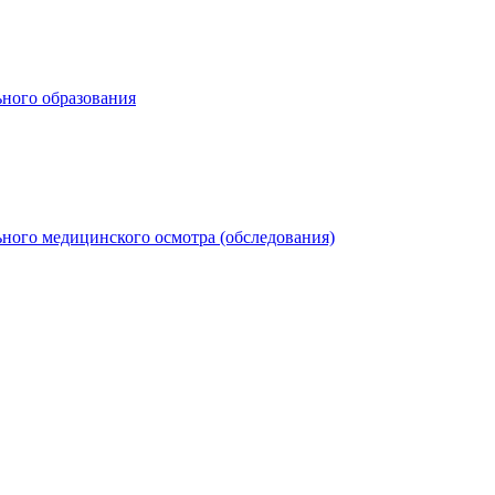
ьного образования
ного медицинского осмотра (обследования)