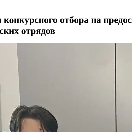
 конкурсного отбора на предос
ских отрядов