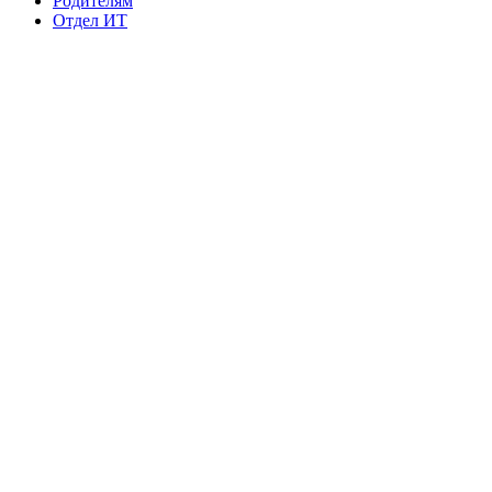
Родителям
Отдел ИТ