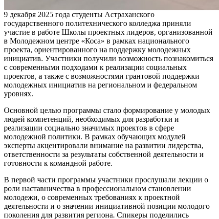
9 декабря 2025 года студенты Астраханского
государственного политехнического колледжа приняли
участие в работе Школы проектных лидеров, организованной
в Молодежном центре «Коса» в рамках национального
проекта, ориентированного на поддержку молодежных
инициатив. Участники получили возможность познакомиться
с современными подходами к реализации социальных
проектов, а также с возможностями грантовой поддержки
молодежных инициатив на региональном и федеральном
уровнях.​
Основной целью программы стало формирование у молодых
людей компетенций, необходимых для разработки и
реализации социально значимых проектов в сфере
молодежной политики. В рамках обучающих модулей
эксперты акцентировали внимание на развитии лидерства,
ответственности за результаты собственной деятельности и
готовности к командной работе.​
В первой части программы участники прослушали лекции о
роли наставничества в профессиональном становлении
молодежи, о современных требованиях к проектной
деятельности и о значении инициативной позиции молодого
поколения для развития региона. Спикеры поделились