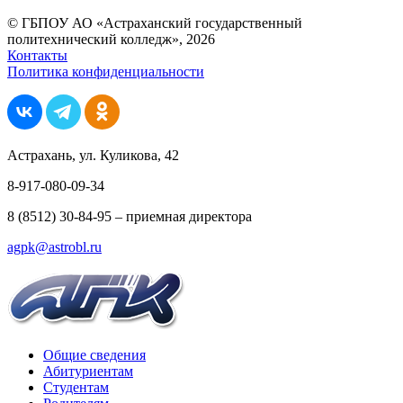
© ГБПОУ АО «Астраханский государственный
политехнический колледж», 2026
Контакты
Политика конфиденциальности
Астрахань, ул. Куликова, 42
8-917-080-09-34
8 (8512) 30-84-95 – приемная директора
agpk@astrobl.ru
Общие сведения
Абитуриентам
Студентам