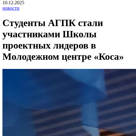
10.12.2025
новости
Студенты АГПК стали
участниками Школы
проектных лидеров в
Молодежном центре «Коса»