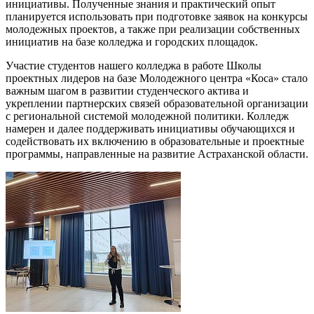
инициативы. Полученные знания и практический опыт
планируется использовать при подготовке заявок на конкурсы
молодежных проектов, а также при реализации собственных
инициатив на базе колледжа и городских площадок.​
Участие студентов нашего колледжа в работе Школы
проектных лидеров на базе Молодежного центра «Коса» стало
важным шагом в развитии студенческого актива и
укреплении партнерских связей образовательной организации
с региональной системой молодежной политики. Колледж
намерен и далее поддерживать инициативы обучающихся и
содействовать их включению в образовательные и проектные
программы, направленные на развитие Астраханской области.