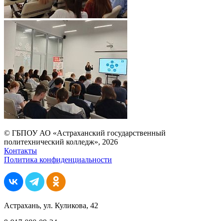
© ГБПОУ АО «Астраханский государственный
политехнический колледж», 2026
Контакты
Политика конфиденциальности
Астрахань, ул. Куликова, 42