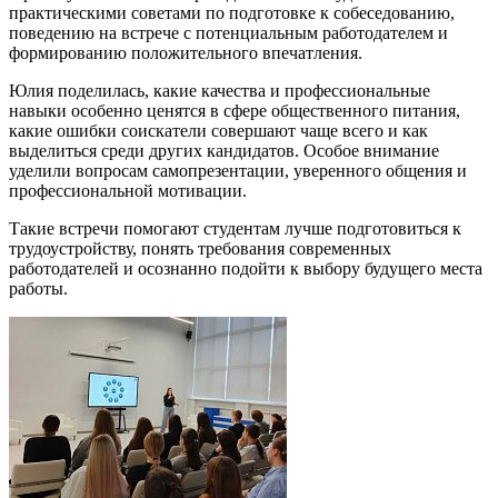
практическими советами по подготовке к собеседованию,
поведению на встрече с потенциальным работодателем и
формированию положительного впечатления.
Юлия поделилась, какие качества и профессиональные
навыки особенно ценятся в сфере общественного питания,
какие ошибки соискатели совершают чаще всего и как
выделиться среди других кандидатов. Особое внимание
уделили вопросам самопрезентации, уверенного общения и
профессиональной мотивации.
Такие встречи помогают студентам лучше подготовиться к
трудоустройству, понять требования современных
работодателей и осознанно подойти к выбору будущего места
работы.