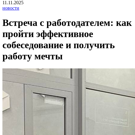
11.11.2025
новости
Встреча с работодателем: как
пройти эффективное
собеседование и получить
работу мечты