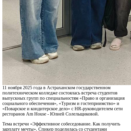
11 ноября 2025 года в Астраханском государственном
политехническом колледже состоялась встреча студентов
выпускных групп по специальностям «Право и организация
социального обеспечения», «Туризм и гостеприимство» и
«Поварское и кондитерское дело» с HR-руководителем сети
ресторанов Am House - Юлией Солельщиковой.
Тема встречи «Эффективное собеседование. Как получить
зарплату мечты». Спикер поделилась со студентами