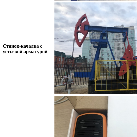
Станок-качалка с
устьевой арматурой