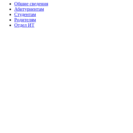
Общие сведения
Абитуриентам
Студентам
Родителям
Отдел ИТ