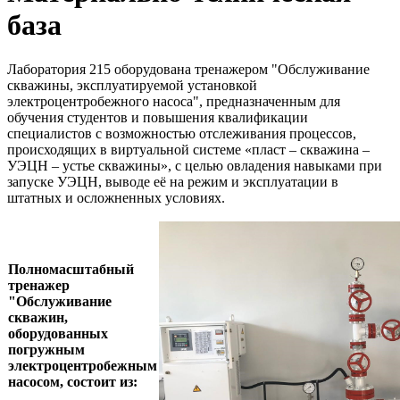
база
Лаборатория 215 оборудована тренажером "Обслуживание
скважины, эксплуатируемой установкой
электроцентробежного насоса", предназначенным для
обучения студентов и повышения квалификации
специалистов с возможностью отслеживания процессов,
происходящих в виртуальной системе «пласт – скважина –
УЭЦН – устье скважины», с целью овладения навыками при
запуске УЭЦН, выводе её на режим и эксплуатации в
штатных и осложненных условиях.
Полномасштабный
тренажер
"Обслуживание
скважин,
оборудованных
погружным
электроцентробежным
насосом, состоит из: