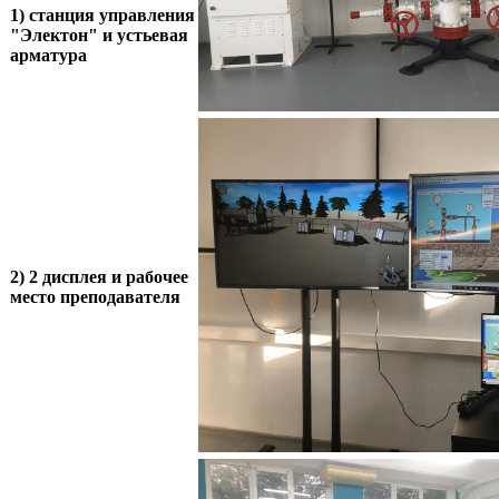
1) станция управления
"Электон" и устьевая
арматура
2) 2 дисплея и рабочее
место преподавателя