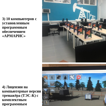
3) 10 компьютеров с
установленным
программным
обеспечением
«АРМАРИС»
4) Лицензии на
компьютерные версии
тренажёра (ТЭС-К) с
комплектным
программным