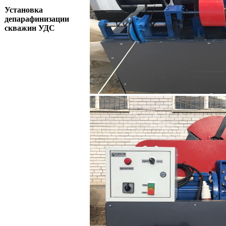
Установка
депарафинизации
скважин УДС