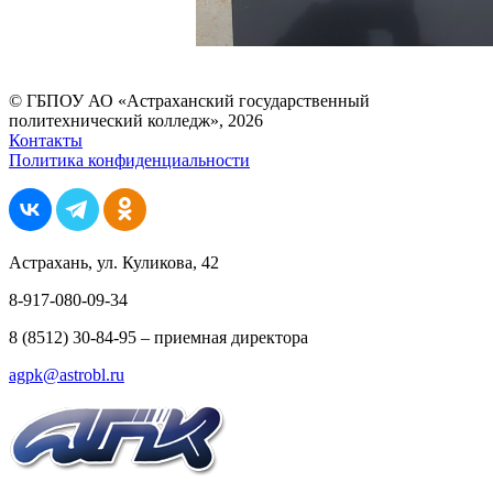
© ГБПОУ АО «Астраханский государственный
политехнический колледж», 2026
Контакты
Политика конфиденциальности
Астрахань, ул. Куликова, 42
8-917-080-09-34
8 (8512) 30-84-95 – приемная директора
agpk@astrobl.ru