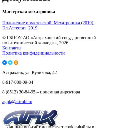
Мастерская мехатроника
Положение о мастерской_Мехатроника (2019).
Эл.Аттестат_2019.
© ГБПОУ АО «Астраханский государственный
политехнический колледж», 2026
Контакты
Политика конфиденциальности
Астрахань, ул. Куликова, 42
8-917-080-09-34
8 (8512) 30-84-95 – приемная директора
agpk@astrobl.ru
Данный веб-сайт использует cookie-файлы в