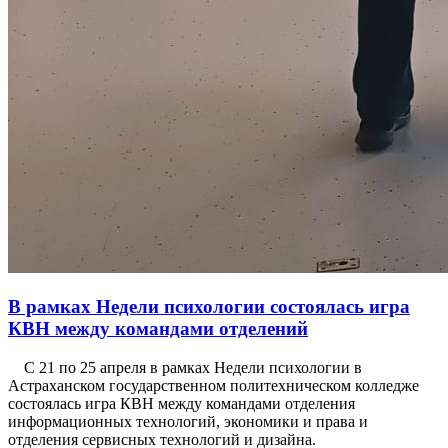
В рамках Недели психологии состоялась игра
КВН между командами отделений
С 21 по 25 апреля в рамках Недели психологии в
Астраханском государственном политехническом колледже
состоялась игра КВН между командами отделения
информационных технологий, экономики и права и
отделения сервисных технологий и дизайна.