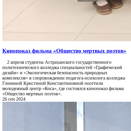
Кинопоказ фильма «Общество мертвых поэтов»
2 апреля студенты Астраханского государственного
политехнического колледжа специальностей «Графический
дизайн» и «Экологическая безопасность природных
комплексов» в сопровождении педагога-психолога колледжа
Глониной Кристиной Константиновной посетили
молодежный центр «Коса», где состоялся кинопоказ фильма
«Общество мертвых поэтов».
26 сен 2024