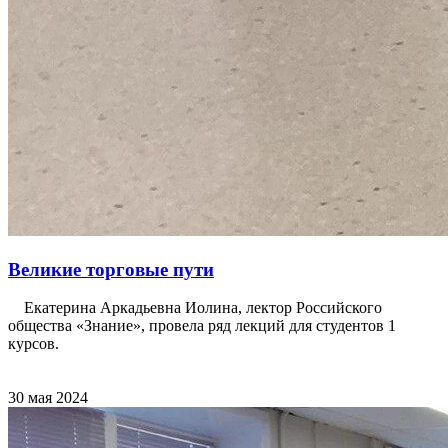
Великие торговые пути
Екатерина Аркадьевна Иолина, лектор Российского
общества «Знание», провела ряд лекций для студентов 1
курсов.
30 мая 2024