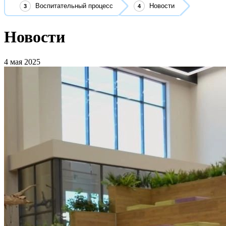
Воспитательный процесс
Новости
Новости
4 мая 2025