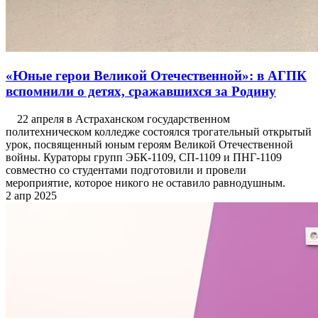
«Юные герои Великой Отечественной»: в АГПК
вспомнили о детях, сражавшихся за Родину
22 апреля в Астраханском государственном
политехническом колледже состоялся трогательный открытый
урок, посвященный юным героям Великой Отечественной
войны. Кураторы групп ЭБК-1109, СП-1109 и ПНГ-1109
совместно со студентами подготовили и провели
мероприятие, которое никого не оставило равнодушным.
2 апр 2025