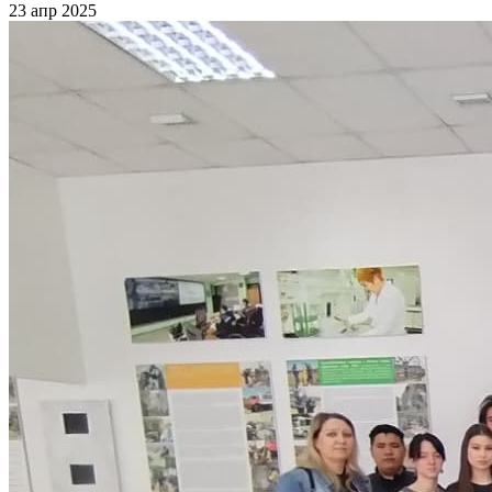
23 апр 2025