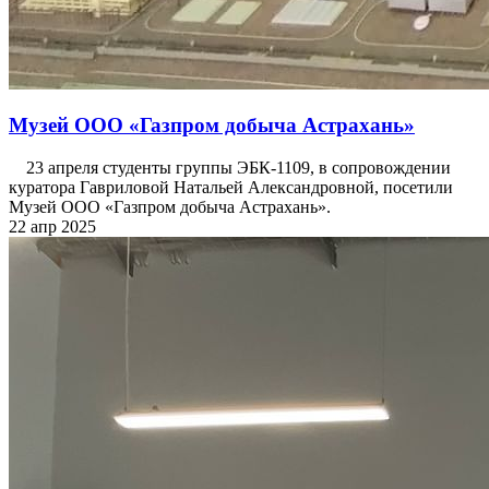
Музей ООО «Газпром добыча Астрахань»
23 апреля студенты группы ЭБК-1109, в сопровождении
куратора Гавриловой Натальей Александровной, посетили
Музей ООО «Газпром добыча Астрахань».
22 апр 2025