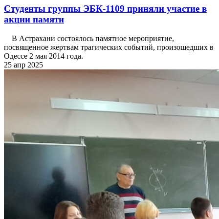
Студенты группы ЭБК-1109 приняли участие в
акции памяти
В Астрахани состоялось памятное мероприятие,
посвященное жертвам трагических событий, произошедших в
Одессе 2 мая 2014 года.
25 апр 2025