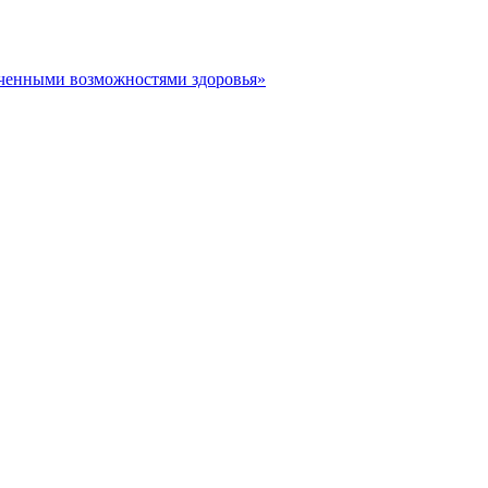
иченными возможностями здоровья»