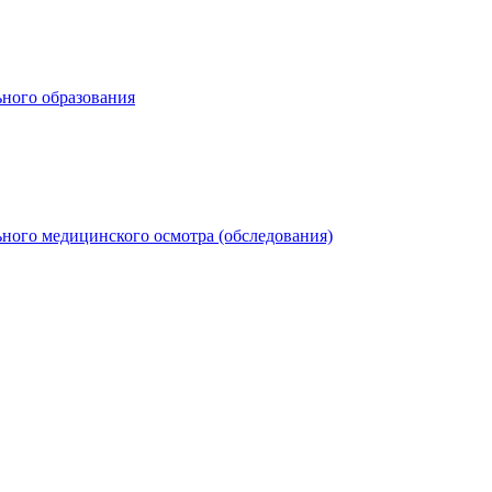
ьного образования
ного медицинского осмотра (обследования)