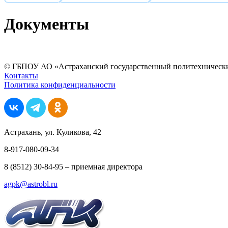
Документы
© ГБПОУ АО «Астраханский государственный политехнически
Контакты
Политика конфиденциальности
Астрахань, ул. Куликова, 42
8-917-080-09-34
8 (8512) 30-84-95 – приемная директора
agpk@astrobl.ru