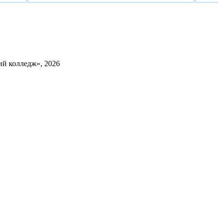
й колледж», 2026