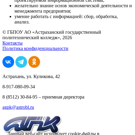
проектируемой информационной системы;
желательно знание основ экономической деятельности и
менеджмента предприятия;
умение работать с информацией: сбор, обработка,
анализ.
© ГБПОУ АО «Астраханский государственный
политехнический колледж», 2026
Контакты
Политика конфиденциальности
Астрахань, ул. Куликова, 42
8-917-080-09-34
8 (8512) 30-84-95 – приемная директора
agpk@astrobl.ru
Данный веб-сайт использует cookie-файлы в