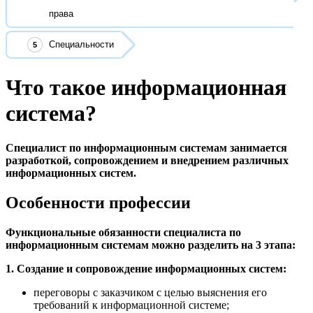
права
Специальности
Что такое информационная
система?
Специалист по информационным системам занимается
разработкой, сопровождением и внедрением различных
информационных систем.
Особенности профессии
Функциональные обязанности специалиста по
информационным системам можно разделить на 3 этапа:
1. Создание и сопровождение информационных систем:
переговоры с заказчиком с целью выяснения его
требований к информационной системе;