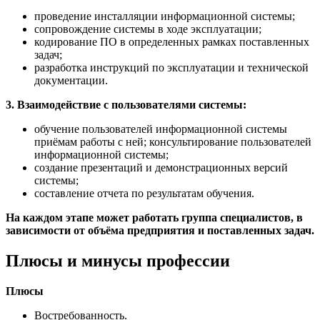
проведение инсталляции информационной системы;
сопровождение системы в ходе эксплуатации;
кодирование ПО в определенных рамках поставленных
задач;
разработка инструкций по эксплуатации и технической
документации.
3. Взаимодействие с пользователями системы:
обучение пользователей информационной системы
приёмам работы с ней; консультирование пользователей
информационной системы;
создание презентаций и демонстрационных версий
системы;
составление отчета по результатам обучения.
На каждом этапе может работать группа специалистов, в
зависимости от объёма предприятия и поставленных задач.
Плюсы и минусы профессии
Плюсы
Востребованность.