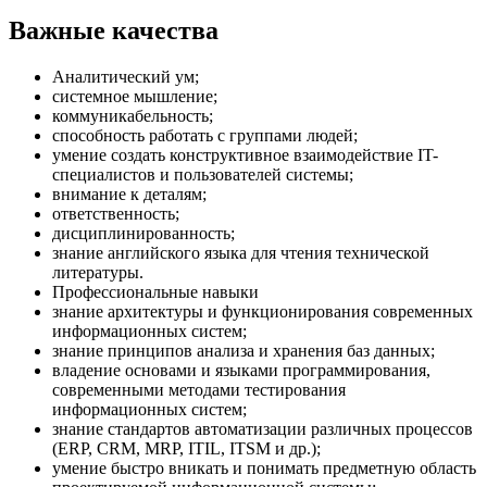
Важные качества
Аналитический ум;
системное мышление;
коммуникабельность;
способность работать с группами людей;
умение создать конструктивное взаимодействие IT-
специалистов и пользователей системы;
внимание к деталям;
ответственность;
дисциплинированность;
знание английского языка для чтения технической
литературы.
Профессиональные навыки
знание архитектуры и функционирования современных
информационных систем;
знание принципов анализа и хранения баз данных;
владение основами и языками программирования,
современными методами тестирования
информационных систем;
знание стандартов автоматизации различных процессов
(ERP, CRM, MRP, ITIL, ITSM и др.);
умение быстро вникать и понимать предметную область