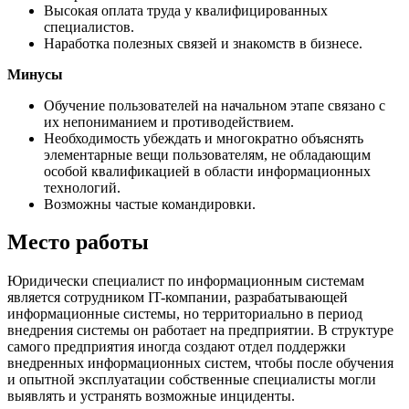
Высокая оплата труда у квалифицированных
специалистов.
Наработка полезных связей и знакомств в бизнесе.
Минусы
Обучение пользователей на начальном этапе связано с
их непониманием и противодействием.
Необходимость убеждать и многократно объяснять
элементарные вещи пользователям, не обладающим
особой квалификацией в области информационных
технологий.
Возможны частые командировки.
Место работы
Юридически специалист по информационным системам
является сотрудником IT-компании, разрабатывающей
информационные системы, но территориально в период
внедрения системы он работает на предприятии. В структуре
самого предприятия иногда создают отдел поддержки
внедренных информационных систем, чтобы после обучения
и опытной эксплуатации собственные специалисты могли
выявлять и устранять возможные инциденты.