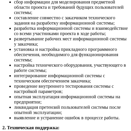
сбор информации для моделирования предметной
области проекта и требований будущих пользователей
системы;
составление совместно с заказчиком технического
задания на разработку информационной системы;
разработка информационной системы и взаимодействие
со всеми участниками проекта в ходе работы;
развертывание рабочих мест информационной системы
у заказчика;
установка и настройка прикладного программного
обеспечения, необходимого для функционирования
системы;
настройка технического оборудования, участвующего в
работе системы;
интегрирование информационной системы с
техническим обеспечением заказчика;
проведение внутреннего тестирования системы с
настройкой параметров;
опытная эксплуатация информационной системы на
предприятии;
ликвидация претензий пользователей системы после
опытной эксплуатации;
выявление и устранение ошибок в процессе работы.
2. Техническая поддержка: