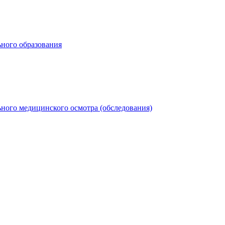
ьного образования
ного медицинского осмотра (обследования)