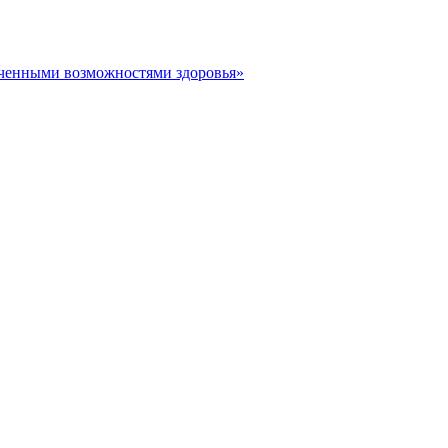
иченными возможностями здоровья»