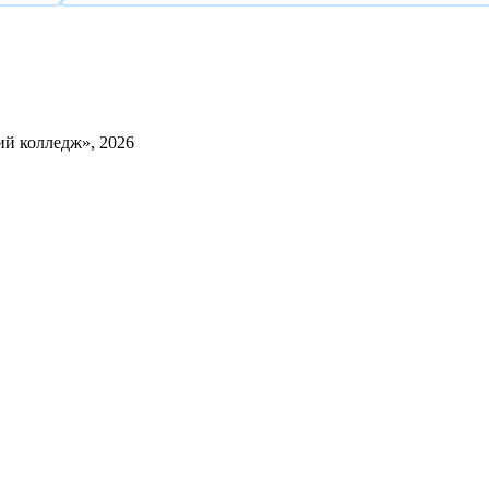
й колледж», 2026