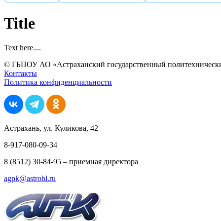
Title
Text here....
© ГБПОУ АО «Астраханский государственный политехнически
Контакты
Политика конфиденциальности
Астрахань, ул. Куликова, 42
8-917-080-09-34
8 (8512) 30-84-95 – приемная директора
agpk@astrobl.ru