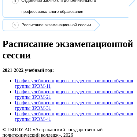
Отделение заочного и дополнительного
профессионального образования
Расписание экзаменационной сессии
Расписание экзаменационной
сессии
2021-2022 учебный год:
График учебного процесса студентов заочного обучения
группы ЗРЭМ-11
График учебного процесса студентов заочного обучения
группы ЗРЭМ-21
График учебного процесса студентов заочного обучения
группы ЗРЭМ-31
График учебного процесса студентов заочного обучения
группы ЗРЭМ-41
© ГБПОУ АО «Астраханский государственный
политехнический колледж», 2026