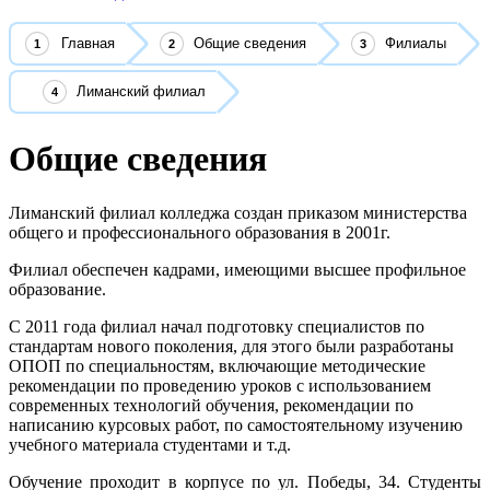
Главная
Общие сведения
Филиалы
Лиманский филиал
Общие сведения
Лиманский филиал колледжа создан приказом министерства
общего и профессионального образования в 2001г.
Филиал обеспечен кадрами, имеющими высшее профильное
образование.
С 2011 года филиал начал подготовку специалистов по
стандартам нового поколения, для этого были разработаны
ОПОП по специальностям, включающие методические
рекомендации по проведению уроков с использованием
современных технологий обучения, рекомендации по
написанию курсовых работ, по самостоятельному изучению
учебного материала студентами и т.д.
Обучение проходит в корпусе по ул. Победы, 34. Студенты