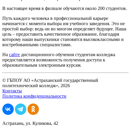
В настоящее время в филиале обучаются около 200 студентов.
Путь каждого человека в профессиональной карьере
начинается с момента выбора им учебного заведения. Это не
простой выбор: ведь он во многом определяет будущее. Наша
цель – предоставить качественное образование, благодаря
которому наши выпускники становятся высококлассными и
востребованными специалистами.
На
сайте
дистанционного обучения студентам колледжа
предоставляется возможность получения доступа к
образовательным электронным курсам.
© ГБПОУ АО «Астраханский государственный
политехнический колледж», 2026
Контакты
Политика конфиденциальности
Астрахань, ул. Куликова, 42