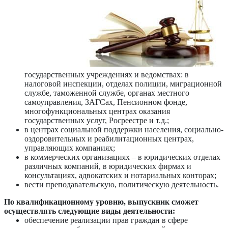
государственных учреждениях и ведомствах: в
налоговой инспекции, отделах полиции, миграционной
службе, таможенной службе, органах местного
самоуправления, ЗАГСах, Пенсионном фонде,
многофункциональных центрах оказания
государственных услуг, Росреестре и т.д.;
в центрах социальной поддержки населения, социально-
оздоровительных и реабилитационных центрах,
управляющих компаниях;
в коммерческих организациях – в юридических отделах
различных компаний, в юридических фирмах и
консультациях, адвокатских и нотариальных конторах;
вести преподавательскую, политическую деятельность.
По квалификационному уровню, выпускник сможет
осуществлять следующие виды деятельности:
обеспечение реализации прав граждан в сфере