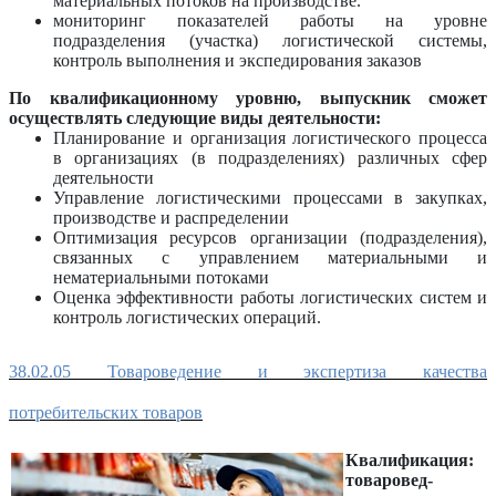
материальных потоков на производстве.
мониторинг показателей работы на уровне
подразделения (участка) логистической системы,
контроль выполнения и экспедирования заказов
По квалификационному уровню, выпускник сможет
осуществлять следующие виды деятельности:
Планирование и организация логистического процесса
в организациях (в подразделениях) различных сфер
деятельности
Управление логистическими процессами в закупках,
производстве и распределении
Оптимизация ресурсов организации (подразделения),
связанных с управлением материальными и
нематериальными потоками
Оценка эффективности работы логистических систем и
контроль логистических операций.
38.02.05 Товароведение и экспертиза качества
потребительских товаров
Квалификация:
товаровед-