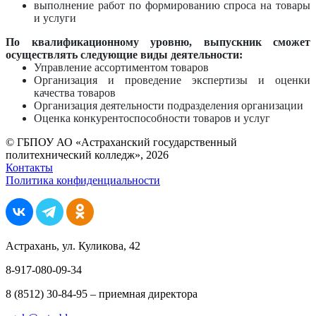
выполнение работ по формированию спроса на товары
и услуги
По квалификационному уровню, выпускник сможет
осуществлять следующие виды деятельности:
Управление ассортиментом товаров
Организация и проведение экспертизы и оценки
качества товаров
Организация деятельности подразделения организации
Оценка конкурентоспособности товаров и услуг
© ГБПОУ АО «Астраханский государственный
политехнический колледж», 2026
Контакты
Политика конфиденциальности
Астрахань, ул. Куликова, 42
8-917-080-09-34
8 (8512) 30-84-95 – приемная директора