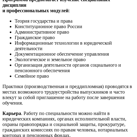
дисциплин
и профессиональных модулей
:
Теория государства и права
Конституционное право России
Административное право
Гражданское право
Информационные технологии в юридической
деятельности
Документационное обеспечение управления
Экологическое и земельное право
Организация деятельности органов социального и
пенсионного обеспечения
Семейное право
Практики (производственная и преддипломная) проводятся в
местах возможного трудоустройства выпускников и часто
влекут за собой приглашение на работу после завершения
обучения.
Карьера
. Работу по специальности можно найти в
юридических компаниях, органах исполнительной власти,
охраны правопорядка и социальной защиты, прокуратуре,
гражданских комиссиях по правам человека, нотариальных
конторах и пенсионных фондах.