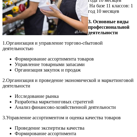
года 10 месяцев
На базе 11 классов: 1
год 10 месяцев
3. Основные виды
профессиональной
деятельности
1.Организация и управление торгово-сбытовой
деятельностью
Формирование ассортимента товаров
Управление товарными запасами
Организация закупок и продаж
2.Организация и проведение экономической и маркетинговой
деятельности
Исследование рынка
Разработка маркетинговых стратегий
Анализ финансово-хозяйственной деятельности
3.Управление ассортиментом и оценка качества товаров
Проведение экспертизы качества
Формирование ассортимента