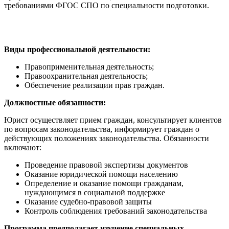
требованиями ФГОС СПО по специальности подготовки.
Виды профессиональной деятельности:
Правоприменительная деятельность;
Правоохранительная деятельность;
Обеспечение реализации прав граждан.
Должностные обязанности:
Юрист осуществляет прием граждан, консультирует клиентов
по вопросам законодательства, информирует граждан о
действующих положениях законодательства. Обязанности
включают:
Проведение правовой экспертизы документов
Оказание юридической помощи населению
Определение и оказание помощи гражданам,
нуждающимся в социальной поддержке
Оказание судебно-правовой защиты
Контроль соблюдения требований законодательства
Программа предполагает изучение специальных