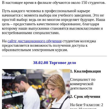
В настоящее время в филиале обучаются около 150 студентов.
Путь каждого человека в профессиональной карьере
начинается с момента выбора им учебного заведения. Это не
простой выбор: ведь он во многом определяет будущее. Наша
цель – предоставить качественное образование, благодаря
которому наши выпускники становятся высококлассными и
востребованными специалистами.
На
сайте дистанционного обучения
студентам колледжа
предоставляется возможность получения доступа к
образовательным электронным курсам.
38.02.08 Торговое дело
1. Квалификация
Специалист по
коммерческой
деятельности
2. Срок обучения
На базе 9 классов: 2