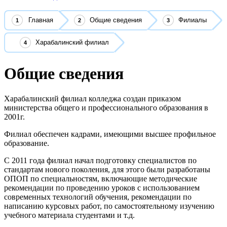
Главная
Общие сведения
Филиалы
Харабалинский филиал
Общие сведения
Харабалинский филиал колледжа создан приказом
министерства общего и профессионального образования в
2001г.
Филиал обеспечен кадрами, имеющими высшее профильное
образование.
С 2011 года филиал начал подготовку специалистов по
стандартам нового поколения, для этого были разработаны
ОПОП по специальностям, включающие методические
рекомендации по проведению уроков с использованием
современных технологий обучения, рекомендации по
написанию курсовых работ, по самостоятельному изучению
учебного материала студентами и т.д.