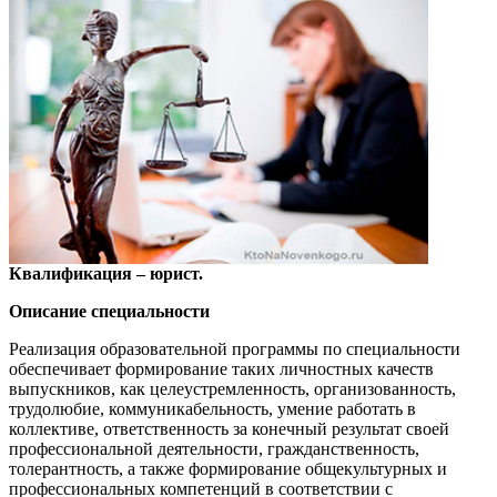
Квалификация – юрист.
Описание специальности
Реализация образовательной программы по специальности
обеспечивает формирование таких личностных качеств
выпускников, как целеустремленность, организованность,
трудолюбие, коммуникабельность, умение работать в
коллективе, ответственность за конечный результат своей
профессиональной деятельности, гражданственность,
толерантность, а также формирование общекультурных и
профессиональных компетенций в соответствии с