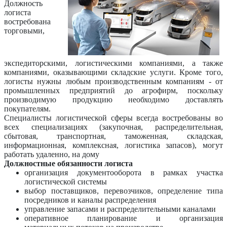
Должность
логиста
востребована
торговыми,
экспедиторскими, логистическими компаниями, а также
компаниями, оказывающими складские услуги. Кроме того,
логисты нужны любым производственным компаниям - от
промышленных предприятий до агрофирм, поскольку
производимую продукцию необходимо доставлять
покупателям.
Специалисты логистической сферы всегда востребованы во
всех специализациях (закупочная, распределительная,
сбытовая, транспортная, таможенная, складская,
информационная, комплексная, логистика запасов), могут
работать удаленно, на дому
Должностные обязанности логиста
организация документооборота в рамках участка
логистической системы
выбор поставщиков, перевозчиков, определение типа
посредников и каналы распределения
управление запасами и распределительными каналами
оперативное планирование и организация