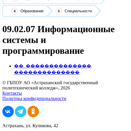
Образование
Специальности
09.02.07 Информационные
системы и
программирование
��_��������������
��������������
© ГБПОУ АО «Астраханский государственный
политехнический колледж», 2026
Контакты
Политика конфиденциальности
Астрахань, ул. Куликова, 42