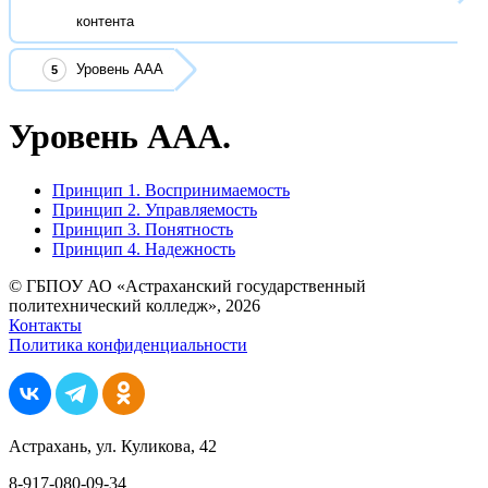
контента
Уровень ААА
Уровень ААА.
Принцип 1. Воспринимаемость
Принцип 2. Управляемость
Принцип 3. Понятность
Принцип 4. Надежность
© ГБПОУ АО «Астраханский государственный
политехнический колледж», 2026
Контакты
Политика конфиденциальности
Астрахань, ул. Куликова, 42
8-917-080-09-34