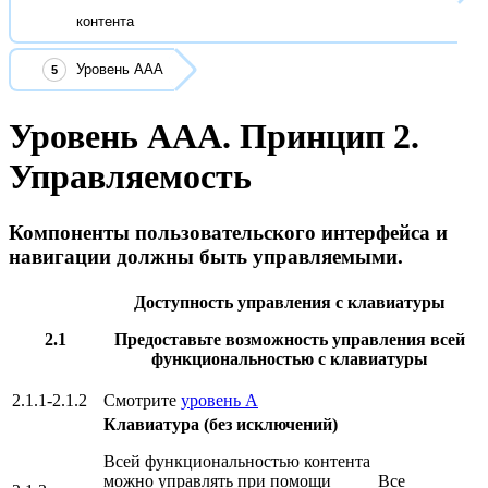
контента
Уровень ААА
Уровень ААА. Принцип 2.
Управляемость
Компоненты пользовательского интерфейса и
навигации должны быть управляемыми.
Доступность управления с клавиатуры
2.1
Предоставьте возможность управления всей
функциональностью с клавиатуры
2.1.1-2.1.2
Смотрите
уровень А
Клавиатура (без исключений)
Всей функциональностью контента
можно управлять при помощи
Все