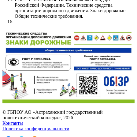
Российской Федерации. Технические средства
организации дорожного движения. Знаки дорожные.
Общие технические требования.
© ГБПОУ АО «Астраханский государственный
политехнический колледж», 2026
Контакты
Политика конфиденциальности