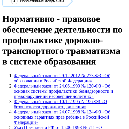
Нормативные документы
Нормативно - правовое
обеспечение деятельности по
профилактике дорожно-
транспортного травматизма
в системе образования
Федеральный закон от 29.12.2012 № 273-ФЗ «Об
образовании в Российской Федерации»
Федеральный закон от 24.06.1999 № 120-ФЗ «Об
основах системы профилактики безнадзорности и
правонарушений несовершеннолетних»
Федеральный закон от 10.12.1995 N 196-ФЗ «О
безопасности дорожного движения»
Федеральный закон от 24.07.1998 № 124-ФЗ «Об
основных гарантиях прав ребенка в Российской
Федерации»
Указ Президента РФ от 15.06.1998 № 711 «О