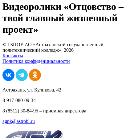
Видеоролики «Отцовство –
твой главный жизненный
проект»
© ГБПОУ АО «Астраханский государственный
политехнический колледж», 2026
Контакты
Политика конфиденциальности
Астрахань, ул. Куликова, 42
8-917-080-09-34
8 (8512) 30-84-95 – приемная директора
agpk@astrobl.ru