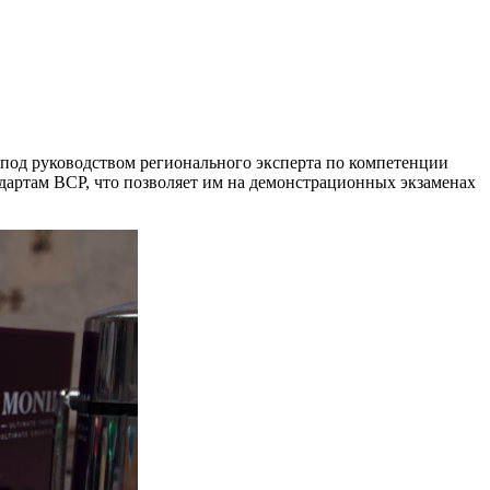
 под руководством регионального эксперта по компетенции
артам ВСР, что позволяет им на демонстрационных экзаменах