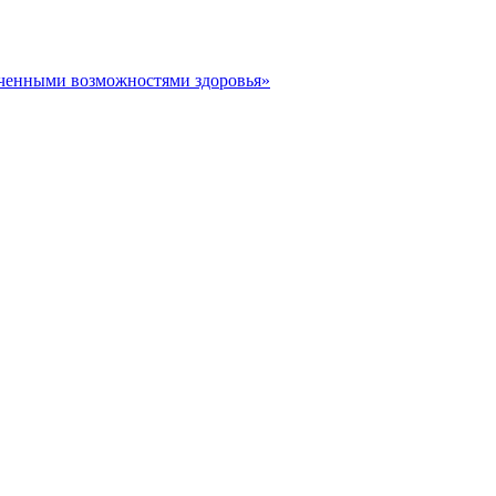
иченными возможностями здоровья»