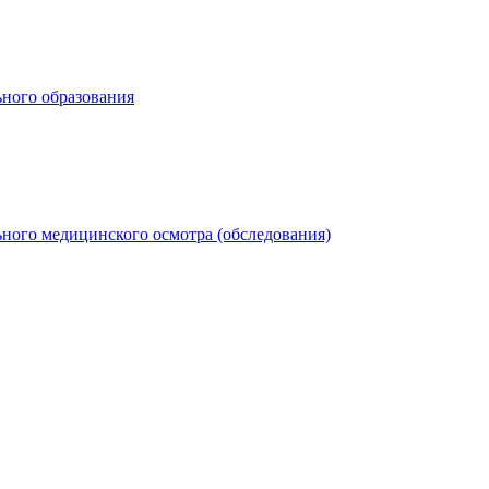
ьного образования
ного медицинского осмотра (обследования)