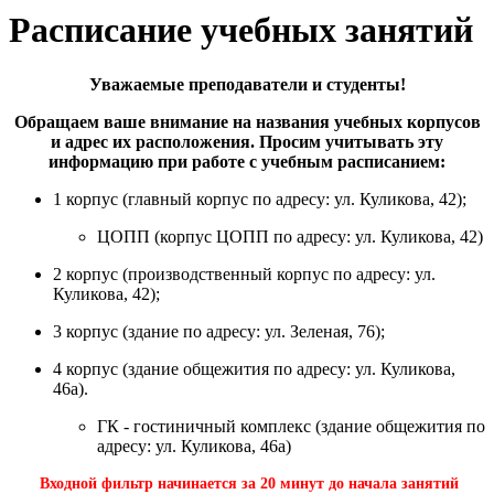
Расписание учебных занятий
Уважаемые преподаватели и студенты!
Обращаем ваше внимание на названия учебных корпусов
и адрес их расположения. Просим учитывать эту
информацию при работе с учебным расписанием:
1 корпус (главный корпус по адресу: ул. Куликова, 42);
ЦОПП (корпус ЦОПП по адресу: ул. Куликова, 42)
2 корпус (производственный корпус по адресу: ул.
Куликова, 42);
3 корпус (здание по адресу: ул. Зеленая, 76);
4 корпус (здание общежития по адресу: ул. Куликова,
46а).
ГК - гостиничный комплекс (здание общежития по
адресу: ул. Куликова, 46а)
Входной фильтр начинается за 20 минут до начала занятий