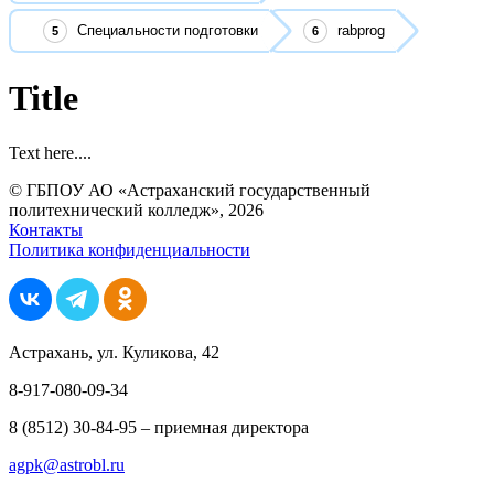
Специальности подготовки
rabprog
Title
Text here....
© ГБПОУ АО «Астраханский государственный
политехнический колледж», 2026
Контакты
Политика конфиденциальности
Астрахань, ул. Куликова, 42
8-917-080-09-34
8 (8512) 30-84-95 – приемная директора
agpk@astrobl.ru