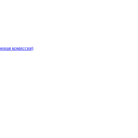
онная комиссия)