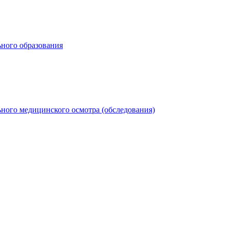
ьного образования
ного медицинского осмотра (обследования)