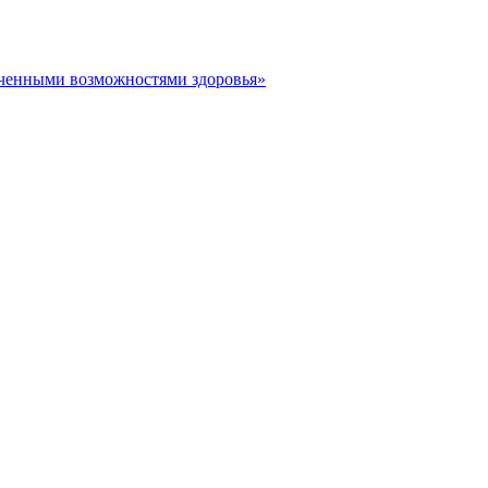
иченными возможностями здоровья»