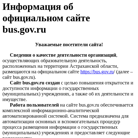
Информация об
официальном сайте
bus.gov.ru
Уважаемые посетители сайта!
Сведения о качестве деятельности организаций
,
осуществляющих образовательную деятельность,
расположенных на территории Астраханской области,
размещаются на официальном сайте
https://bus.gov.ru
/ (далее –
сайт bus.gov.ru).
Сайт bus.gov.ru создан
с целью повышения открытости и
доступности информации о государственных
(муниципальных) учреждениях, а также об их деятельности и
имуществе.
Работа пользователей
на сайте bus.gov.ru обеспечивается
комплексной информационно-аналитической
автоматизированной системой. Система предназначена для
автоматизации основных и вспомогательных процедур
процесса размещения информации о государственных
(муниципальных) учреждениях и предоставляет следующие