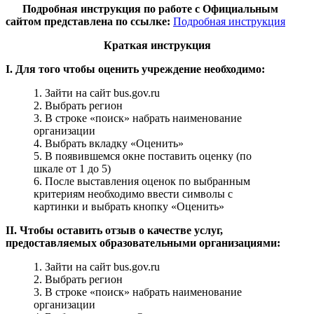
Подробная инструкция по работе с Официальным
сайтом представлена по ссылке:
Подробная инструкция
Краткая инструкция
I. Для того чтобы оценить учреждение необходимо:
1. Зайти на сайт bus.gov.ru
2. Выбрать регион
3. В строке «поиск» набрать наименование
организации
4. Выбрать вкладку «Оценить»
5. В появившемся окне поставить оценку (по
шкале от 1 до 5)
6. После выставления оценок по выбранным
критериям необходимо ввести символы с
картинки и выбрать кнопку «Оценить»
II. Чтобы оставить отзыв о качестве услуг,
предоставляемых образовательными организациями:
1. Зайти на сайт bus.gov.ru
2. Выбрать регион
3. В строке «поиск» набрать наименование
организации