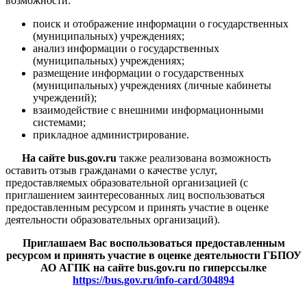
возможности:
поиск и отображение информации о государственных
(муниципальных) учреждениях;
анализ информации о государственных
(муниципальных) учреждениях;
размещение информации о государственных
(муниципальных) учреждениях (личные кабинеты
учреждений);
взаимодействие с внешними информационными
системами;
прикладное администрирование.
На сайте bus.gov.ru
также реализована возможность
оставить отзыв гражданами о качестве услуг,
предоставляемых образовательной организацией (с
приглашением заинтересованных лиц воспользоваться
предоставленным ресурсом и принять участие в оценке
деятельности образовательных организаций).
Приглашаем Вас воспользоваться предоставленным
ресурсом и принять участие в оценке деятельности ГБПОУ
АО АГПК на сайте bus.gov.ru по гиперссылке
https://bus.gov.ru/info-card/304894