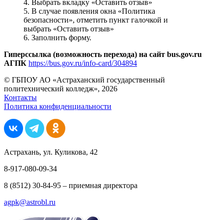
4. Выбрать вкладку «Оставить отзыв»
5. В случае появления окна «Политика
безопасности», отметить пункт галочкой и
выбрать «Оставить отзыв»
6. Заполнить форму.
Гиперссылка (возможность перехода) на сайт bus.gov.ru
АГПК
https://bus.gov.ru/info-card/304894
© ГБПОУ АО «Астраханский государственный
политехнический колледж», 2026
Контакты
Политика конфиденциальности
Астрахань, ул. Куликова, 42
8-917-080-09-34
8 (8512) 30-84-95 – приемная директора
agpk@astrobl.ru