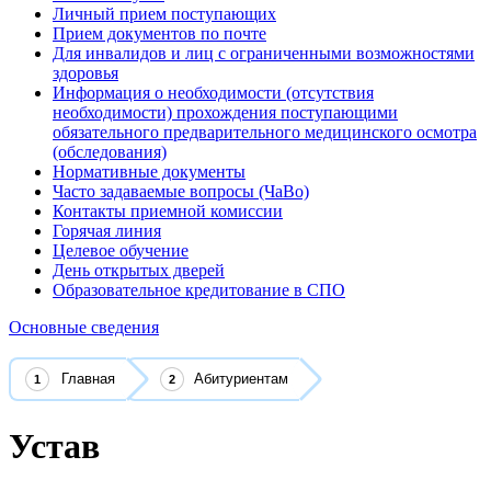
Личный прием поступающих
Прием документов по почте
Для инвалидов и лиц с ограниченными возможностями
здоровья
Информация о необходимости (отсутствия
необходимости) прохождения поступающими
обязательного предварительного медицинского осмотра
(обследования)
Нормативные документы
Часто задаваемые вопросы (ЧаВо)
Контакты приемной комиссии
Горячая линия
Целевое обучение
День открытых дверей
Образовательное кредитование в СПО
Основные сведения
Главная
Абитуриентам
Устав