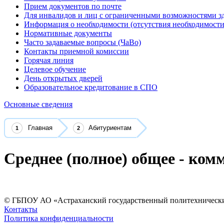
Прием документов по почте
Для инвалидов и лиц с ограниченными возможностями з
Информация о необходимости (отсутствия необходимости
Нормативные документы
Часто задаваемые вопросы (ЧаВо)
Контакты приемной комиссии
Горячая линия
Целевое обучение
День открытых дверей
Образовательное кредитование в СПО
Основные сведения
Главная
Абитуриентам
Среднее (полное) общее - ком
© ГБПОУ АО «Астраханский государственный политехнически
Контакты
Политика конфиденциальности