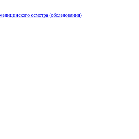
медицинского осмотра (обследования)