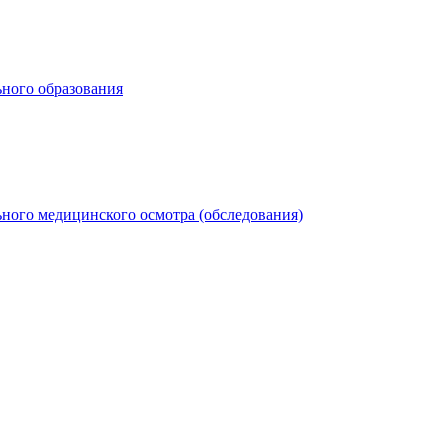
ьного образования
ного медицинского осмотра (обследования)