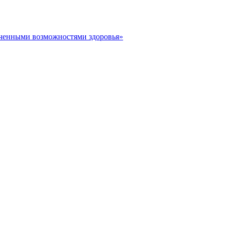
иченными возможностями здоровья»