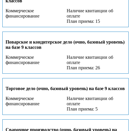
классов
Коммерческое
Наличие квитанции об
финансирование
оплате
План приема: 15
Поварское и кондитерское дело (очно, базовый уровень)
на базе 9 классов
Коммерческое
Наличие квитанции об
финансирование
оплате
План приема: 26
Торговое дело (очно, базовый уровень) на базе 9 классов
Коммерческое
Наличие квитанции об
финансирование
оплате
План приема: 5
Сварочное производство (очно, базовый уровень) на