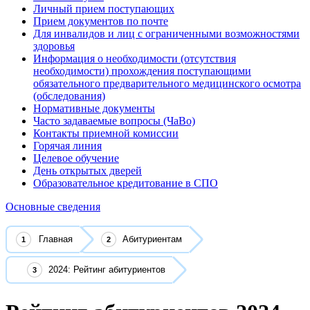
Личный прием поступающих
Прием документов по почте
Для инвалидов и лиц с ограниченными возможностями
здоровья
Информация о необходимости (отсутствия
необходимости) прохождения поступающими
обязательного предварительного медицинского осмотра
(обследования)
Нормативные документы
Часто задаваемые вопросы (ЧаВо)
Контакты приемной комиссии
Горячая линия
Целевое обучение
День открытых дверей
Образовательное кредитование в СПО
Основные сведения
Главная
Абитуриентам
2024: Рейтинг абитуриентов