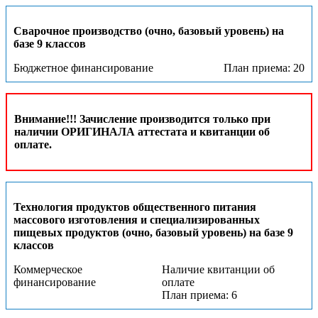
Сварочное производство (очно, базовый уровень) на
базе 9 классов
Бюджетное финансирование
План приема: 20
Внимание!!! Зачисление производится только при
наличии ОРИГИНАЛА аттестата и квитанции об
оплате.
Технология продуктов общественного питания
массового изготовления и специализированных
пищевых продуктов (очно, базовый уровень) на базе 9
классов
Коммерческое
Наличие квитанции об
финансирование
оплате
План приема: 6