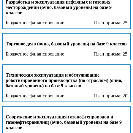
Разработка и эксплуатация нефтяных и газовых
месторождений (очно, базовый уровень) на базе 9
классов
Бюджетное финансирование
План приема: 25
Торговое дело (очно, базовый уровень) на базе 9 классов
Бюджетное финансирование
План приема: 25
Техническая эксплуатация и обслуживание
роботизированного производства (по отраслям) (очно,
базовый уровень) на базе 9 классов
Бюджетное финансирование
План приема: 20
Сооружение и эксплуатация газонефтепроводов и
газонефтехранилищ (очно, базовый уровень) на базе 9
классов