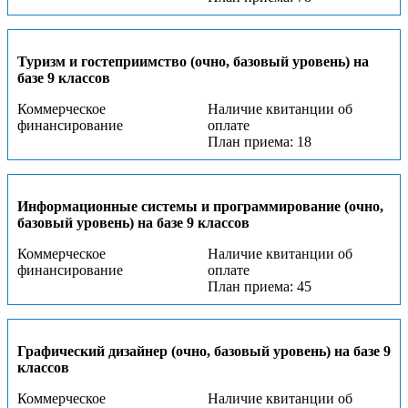
Туризм и гостеприимство (очно, базовый уровень) на
базе 9 классов
Коммерческое
Наличие квитанции об
финансирование
оплате
План приема: 18
Информационные системы и программирование (очно,
базовый уровень) на базе 9 классов
Коммерческое
Наличие квитанции об
финансирование
оплате
План приема: 45
Графический дизайнер (очно, базовый уровень) на базе 9
классов
Коммерческое
Наличие квитанции об