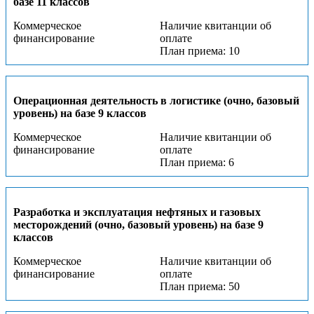
базе 11 классов
Коммерческое
Наличие квитанции об
финансирование
оплате
План приема: 10
Операционная деятельность в логистике (очно, базовый
уровень) на базе 9 классов
Коммерческое
Наличие квитанции об
финансирование
оплате
План приема: 6
Разработка и эксплуатация нефтяных и газовых
месторождений (очно, базовый уровень) на базе 9
классов
Коммерческое
Наличие квитанции об
финансирование
оплате
План приема: 50