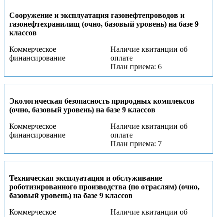
Сооружение и эксплуатация газонефтепроводов и
газонефтехранилищ (очно, базовый уровень) на базе 9
классов
Коммерческое
Наличие квитанции об
финансирование
оплате
План приема: 6
Экологическая безопасность природных комплексов
(очно, базовый уровень) на базе 9 классов
Коммерческое
Наличие квитанции об
финансирование
оплате
План приема: 7
Техническая эксплуатация и обслуживание
роботизированного производства (по отраслям) (очно,
базовый уровень) на базе 9 классов
Коммерческое
Наличие квитанции об