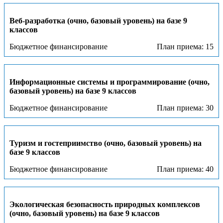
Веб-разработка (очно, базовый уровень) на базе 9
классов
Бюджетное финансирование
План приема: 15
Информационные системы и программирование (очно,
базовый уровень) на базе 9 классов
Бюджетное финансирование
План приема: 30
Туризм и гостеприимство (очно, базовый уровень) на
базе 9 классов
Бюджетное финансирование
План приема: 40
Экологическая безопасность природных комплексов
(очно, базовый уровень) на базе 9 классов