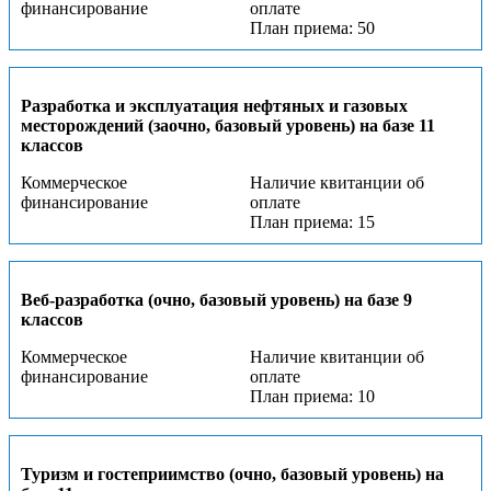
финансирование
оплате
План приема: 50
Разработка и эксплуатация нефтяных и газовых
месторождений (заочно, базовый уровень) на базе 11
классов
Коммерческое
Наличие квитанции об
финансирование
оплате
План приема: 15
Веб-разработка (очно, базовый уровень) на базе 9
классов
Коммерческое
Наличие квитанции об
финансирование
оплате
План приема: 10
Туризм и гостеприимство (очно, базовый уровень) на