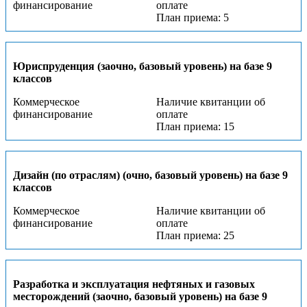
финансирование
оплате
План приема: 5
Юриспруденция (заочно, базовый уровень) на базе 9
классов
Коммерческое
Наличие квитанции об
финансирование
оплате
План приема: 15
Дизайн (по отраслям) (очно, базовый уровень) на базе 9
классов
Коммерческое
Наличие квитанции об
финансирование
оплате
План приема: 25
Разработка и эксплуатация нефтяных и газовых
месторождений (заочно, базовый уровень) на базе 9