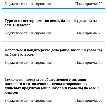
Бюджетное финансирование
План приема: 20
Туризм и гостеприимство (очно, базовый уровень) на
базе 11 классов
Бюджетное финансирование
План приема: 20
Поварское и кондитерское дело (очно, базовый уровень)
на базе 9 классов
Бюджетное финансирование
План приема: 50
Технология продуктов общественного питания
массового изготовления и специализированных
пищевых продуктов (очно, базовый уровень) на базе 9
классов
Бюджетное финансирование
План приема: 20