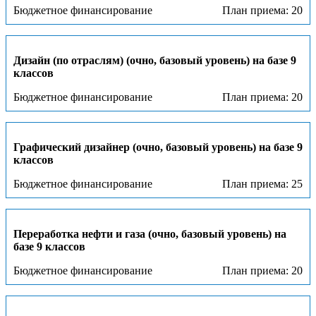
Бюджетное финансирование
План приема: 20
Дизайн (по отраслям) (очно, базовый уровень) на базе 9
классов
Бюджетное финансирование
План приема: 20
Графический дизайнер (очно, базовый уровень) на базе 9
классов
Бюджетное финансирование
План приема: 25
Переработка нефти и газа (очно, базовый уровень) на
базе 9 классов
Бюджетное финансирование
План приема: 20