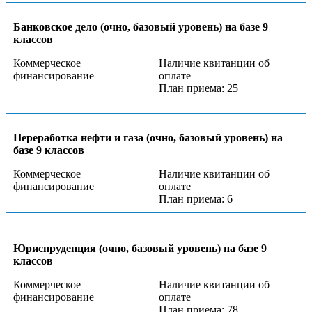
Банковское дело (очно, базовый уровень) на базе 9
классов
Коммерческое
Наличие квитанции об
финансирование
оплате
План приема: 25
Переработка нефти и газа (очно, базовый уровень) на
базе 9 классов
Коммерческое
Наличие квитанции об
финансирование
оплате
План приема: 6
Юриспруденция (очно, базовый уровень) на базе 9
классов
Коммерческое
Наличие квитанции об
финансирование
оплате
План приема: 78