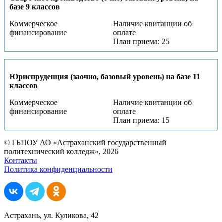
базе 9 классов
Коммерческое
Наличие квитанции об
финансирование
оплате
План приема: 25
Юриспруденция (заочно, базовый уровень) на базе 11
классов
Коммерческое
Наличие квитанции об
финансирование
оплате
План приема: 15
© ГБПОУ АО «Астраханский государственный
политехнический колледж», 2026
Контакты
Политика конфиденциальности
Астрахань, ул. Куликова, 42